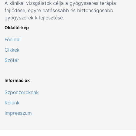
A klinikai vizsgálatok célja a gyógyszeres terápia
fejlődése, egyre hatásosabb és biztonságosabb
gyógyszerek kifejlesztése.
Oldaltérkép
Főoldal
Cikkek
Szótár
Információk
Szponzoroknak
Rólunk
Impresszum