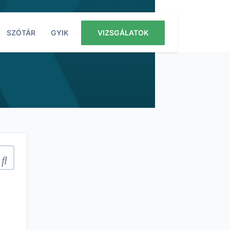
SZÓTÁR
GYIK
VIZSGÁLATOK